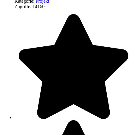
Kategorie:
Projekt
Zugriffe: 14160