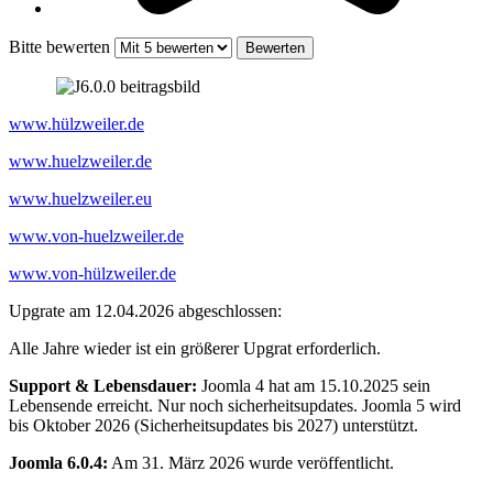
Bitte bewerten
www.hülzweiler.de
www.huelzweiler.de
www.huelzweiler.eu
www.von-huelzweiler.de
www.von-hülzweiler.de
Upgrate am 12.04.2026 abgeschlossen:
Alle Jahre wieder ist ein größerer Upgrat erforderlich.
Support & Lebensdauer:
Joomla 4 hat am 15.10.2025 sein
Lebensende erreicht. Nur noch sicherheitsupdates. Joomla 5 wird
bis Oktober 2026 (Sicherheitsupdates bis 2027) unterstützt.
Joomla 6.0.4:
Am 31. März 2026 wurde veröffentlicht.