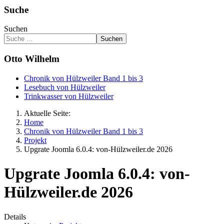
Suche
Suchen
Suchen
Otto Wilhelm
Chronik von Hülzweiler Band 1 bis 3
Lesebuch von Hülzweiler
Trinkwasser von Hülzweiler
Aktuelle Seite:
Home
Chronik von Hülzweiler Band 1 bis 3
Projekt
Upgrate Joomla 6.0.4: von-Hülzweiler.de 2026
Upgrate Joomla 6.0.4: von-
Hülzweiler.de 2026
Details