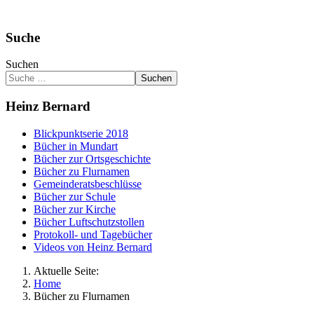
Suche
Suchen
Suchen
Heinz Bernard
Blickpunktserie 2018
Bücher in Mundart
Bücher zur Ortsgeschichte
Bücher zu Flurnamen
Gemeinderatsbeschlüsse
Bücher zur Schule
Bücher zur Kirche
Bücher Luftschutzstollen
Protokoll- und Tagebücher
Videos von Heinz Bernard
Aktuelle Seite:
Home
Bücher zu Flurnamen