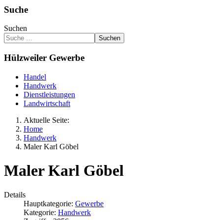
Suche
Suchen
Suchen
Hülzweiler Gewerbe
Handel
Handwerk
Dienstleistungen
Landwirtschaft
Aktuelle Seite:
Home
Handwerk
Maler Karl Göbel
Maler Karl Göbel
Details
Hauptkategorie:
Gewerbe
Kategorie:
Handwerk