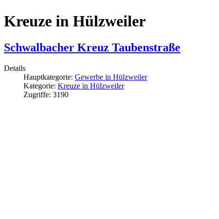
Kreuze in Hülzweiler
Schwalbacher Kreuz Taubenstraße
Details
Hauptkategorie:
Gewerbe in Hülzweiler
Kategorie:
Kreuze in Hülzweiler
Zugriffe: 3190