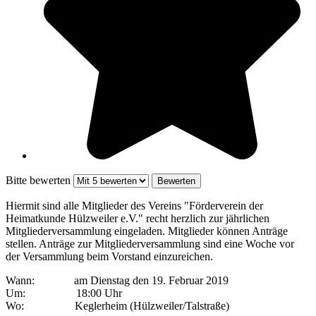
Bitte bewerten
Hiermit sind alle Mitglieder des Vereins "Förderverein der
Heimatkunde Hülzweiler e.V." recht herzlich zur jährlichen
Mitgliederversammlung eingeladen. Mitglieder können Anträge
stellen. Anträge zur Mitgliederversammlung sind eine Woche vor
der Versammlung beim Vorstand einzureichen.
Wann: am Dienstag den 19. Februar 2019
Um: 18:00 Uhr
Wo: Keglerheim (Hülzweiler/Talstraße)