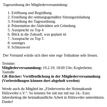
Tagesordnung der Mitgliederversammlung:
Eröffnung und Begrüßung
Festellung der ordnungsgemäßen Sitzungseinladung
Festellung der Tagesordnung
Präsentation der Aktivitäten seit Gründung
Aussprache zu Top 4
Blick in die Zukunft, was geplant ist
Aussprache zu Top 5
sonstiges
Schlusswort
Der Vorstand würde sich über eine rege Teilnahme sehr freuen.
Termine:
Mitgliederversammlung:
19.2.19; 18:00 Uhr; Keglerheim;
Tastraße
GR-Bücher:
Veröffentlichung in der Mitgliederversammlung
(Vorbestellungen können dort abgeholt werden)
Werde auch du Mitglied im „Förderverein der Heimatkunde
Hülzweiler e.V.“. So können Sie mit nur mit nur 24,- Euro
Jahresbeitrag die heimatkundliche Arbeit in Hülzweiler unterstützen.
Danke!