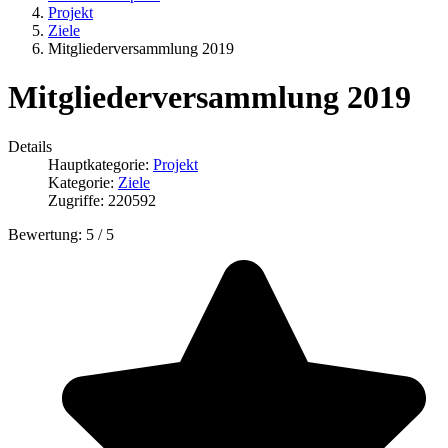
Projekt
Ziele
Mitgliederversammlung 2019
Mitgliederversammlung 2019
Details
Hauptkategorie:
Projekt
Kategorie:
Ziele
Zugriffe: 220592
Bewertung:
5
/
5