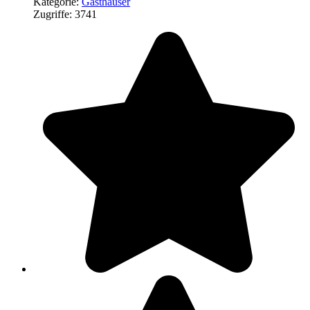
Kategorie:
Gasthäuser
Zugriffe: 3741