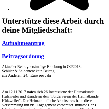
Unterstütze diese Arbeit durch
deine Mitgliedschaft:
Aufnahmeantrag
Beitragsordnung
Aktueller Beitrag, erstmalige Erhebung in Q2/2018:
Schüler & Studenten: kein Beitrag
alle Anderen: 24,- Euro pro Jahr
Am 12.11.2017 trafen sich 26 Interessierte der Heimatkunde
Hülzweiler und gründeten den "Förderverein der Heimatkunde
Hülzweiler". Der Heimatkundliche Arbeitskreis hatte diese
Versammlung mit viel Engagement vorbereitet. Initiator Hans