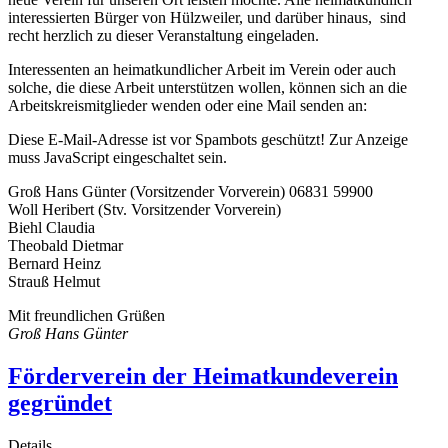
interessierten Bürger von Hülzweiler, und darüber hinaus, sind
recht herzlich zu dieser Veranstaltung eingeladen.
Interessenten an heimatkundlicher Arbeit im Verein oder auch
solche, die diese Arbeit unterstützen wollen, können sich an die
Arbeitskreismitglieder wenden oder eine Mail senden an:
Diese E-Mail-Adresse ist vor Spambots geschützt! Zur Anzeige
muss JavaScript eingeschaltet sein.
Groß Hans Günter (Vorsitzender Vorverein) 06831 59900
Woll Heribert (Stv. Vorsitzender Vorverein)
Biehl Claudia
Theobald Dietmar
Bernard Heinz
Strauß Helmut
Mit freundlichen Grüßen
Groß Hans Günter
Förderverein der Heimatkundeverein
gegründet
Details