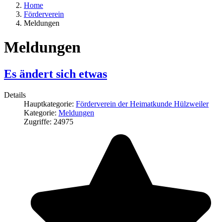
Home
Förderverein
Meldungen
Meldungen
Es ändert sich etwas
Details
Hauptkategorie:
Förderverein der Heimatkunde Hülzweiler
Kategorie:
Meldungen
Zugriffe: 24975