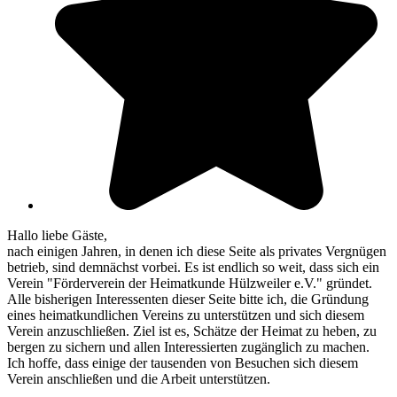
Hallo liebe Gäste,
nach einigen Jahren, in denen ich diese Seite als privates Vergnügen
betrieb, sind demnächst vorbei. Es ist endlich so weit, dass sich ein
Verein "Förderverein der Heimatkunde Hülzweiler e.V." gründet.
Alle bisherigen Interessenten dieser Seite bitte ich, die Gründung
eines heimatkundlichen Vereins zu unterstützen und sich diesem
Verein anzuschließen. Ziel ist es, Schätze der Heimat zu heben, zu
bergen zu sichern und allen Interessierten zugänglich zu machen.
Ich hoffe, dass einige der tausenden von Besuchen sich diesem
Verein anschließen und die Arbeit unterstützen.