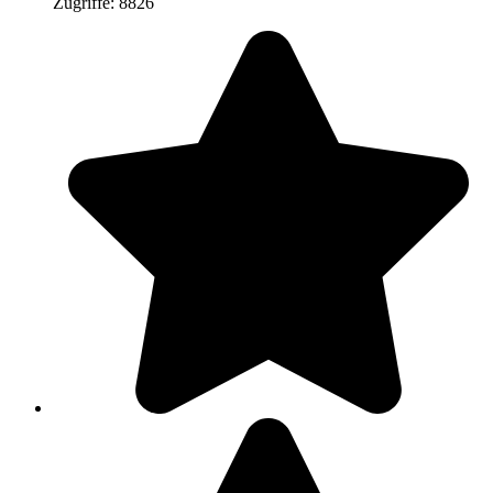
Zugriffe: 8826