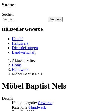
Suche
Suchen
Suchen
Hülzweiler Gewerbe
Handel
Handwerk
Dienstleistungen
Landwirtschaft
Aktuelle Seite:
Home
Handwerk
Möbel Baptist Nels
Möbel Baptist Nels
Details
Hauptkategorie:
Gewerbe
Kategorie:
Handwerk