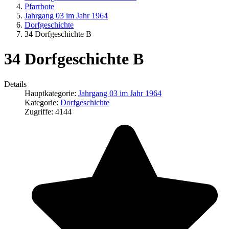
Pfarrbote
Jahrgang 03 im Jahr 1964
Dorfgeschichte
34 Dorfgeschichte B
34 Dorfgeschichte B
Details
Hauptkategorie:
Jahrgang 03 im Jahr 1964
Kategorie:
Dorfgeschichte
Zugriffe: 4144