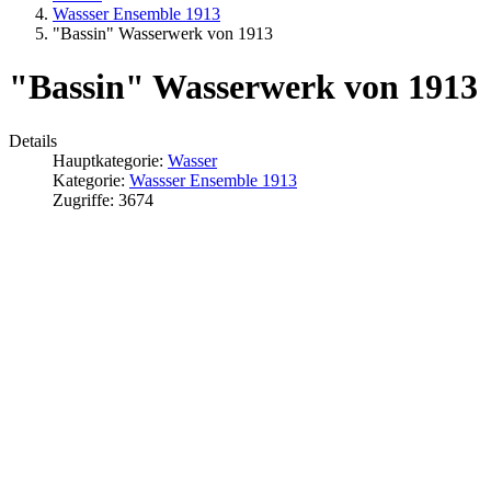
Wassser Ensemble 1913
"Bassin" Wasserwerk von 1913
"Bassin" Wasserwerk von 1913
Details
Hauptkategorie:
Wasser
Kategorie:
Wassser Ensemble 1913
Zugriffe: 3674