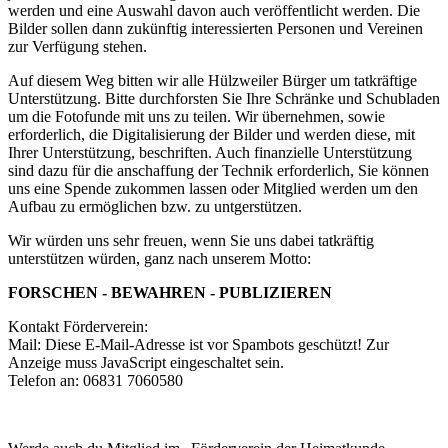
werden und eine Auswahl davon auch veröffentlicht werden. Die
Bilder sollen dann zukünftig interessierten Personen und Vereinen
zur Verfügung stehen.
Auf diesem Weg bitten wir alle Hülzweiler Bürger um tatkräftige
Unterstützung. Bitte durchforsten Sie Ihre Schränke und Schubladen
um die Fotofunde mit uns zu teilen. Wir übernehmen, sowie
erforderlich, die Digitalisierung der Bilder und werden diese, mit
Ihrer Unterstützung, beschriften. Auch finanzielle Unterstützung
sind dazu für die anschaffung der Technik erforderlich, Sie können
uns eine Spende zukommen lassen oder Mitglied werden um den
Aufbau zu ermöglichen bzw. zu untgerstützen.
Wir würden uns sehr freuen, wenn Sie uns dabei tatkräftig
unterstützen würden, ganz nach unserem Motto:
FORSCHEN - BEWAHREN - PUBLIZIEREN
Kontakt Förderverein:
Mail:
Diese E-Mail-Adresse ist vor Spambots geschützt! Zur
Anzeige muss JavaScript eingeschaltet sein.
Telefon an: 06831 7060580