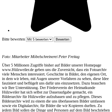
Bitte bewerten
Foto: Mitarbeiter Möbelschreinerei Peter Freitag
Über 5 Millionen Zugriffe bisher auf Bilder unserer Homepage
www.Hülzweiler.de geben uns die Zuversicht, dass ein Fotoarchiv
viele Menschen interessiert. Geschichte in Bilder, den eigenen Ort,
in dem wir leben, mit Augen unserer Vorfahren zu sehen, diese Idee
fasziniert und beflügelt uns dafür uns einzusetzen. Dazu brauchen
wir Ihre Unterstützung. Der Förderverein der Heimatkunde
Hülzweiler hat sich selbst zur Daueraufgabe gemacht, ein
Bilderarchiv für Hülzweiler aufzubauen und zu pflegen. Dieses
Bilderarchiv wird zu einem die uns überlassenen Bilder umfassen
sowie ein Digitalarchiv, für Bilder die wir Kopieren durften. Zu
jedem Bild sollen die Dinge und Personen auf dem Bild beschrieben