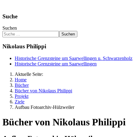
Suche
Suchen
Suchen
Nikolaus Philippi
Historische Grenzsteine um Saarwellingen u. Schwarzenholz
Historische Grenzsteine um Saarwellingen
Aktuelle Seite:
Home
Bücher
Bücher von Nikolaus Philippi
Projekt
Ziele
Aufbau Fotoarchiv-Hülzweiler
Bücher von Nikolaus Philippi