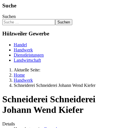
Suche
Suchen
Suchen
Hülzweiler Gewerbe
Handel
Handwerk
Dienstleistungen
Landwirtschaft
Aktuelle Seite:
Home
Handwerk
Schneiderei Schneiderei Johann Wend Kiefer
Schneiderei Schneiderei
Johann Wend Kiefer
Details