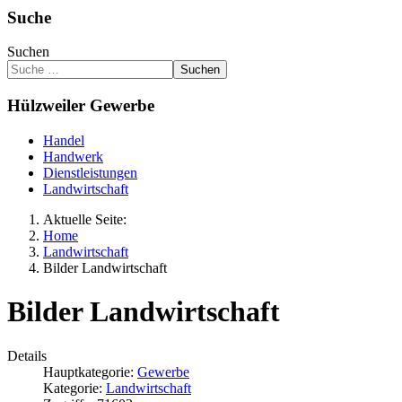
Suche
Suchen
Suchen
Hülzweiler Gewerbe
Handel
Handwerk
Dienstleistungen
Landwirtschaft
Aktuelle Seite:
Home
Landwirtschaft
Bilder Landwirtschaft
Bilder Landwirtschaft
Details
Hauptkategorie:
Gewerbe
Kategorie:
Landwirtschaft