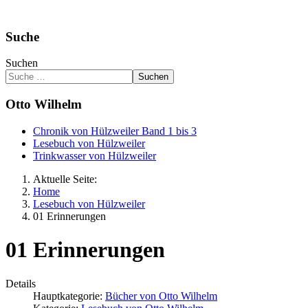
Suche
Suchen
Suchen
Otto Wilhelm
Chronik von Hülzweiler Band 1 bis 3
Lesebuch von Hülzweiler
Trinkwasser von Hülzweiler
Aktuelle Seite:
Home
Lesebuch von Hülzweiler
01 Erinnerungen
01 Erinnerungen
Details
Hauptkategorie:
Bücher von Otto Wilhelm