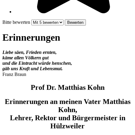
Bitte bewerten
Erinnerungen
Liebe säen, Frieden ernten,
käme allen Völkern gut
und die Eintracht würde henschen,
gäb uns Kraft und Lebensmut.
Franz Braun
Prof Dr. Matthias Kohn
Erinnerungen an meinen Vater Matthias
Kohn,
Lehrer, Rektor und Bürgermeister in
Hülzweiler